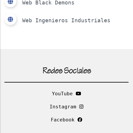
Web Black Demons
Web Ingenieros Industriales
Redes Sociales
YouTube
Instagram
Facebook