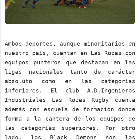
Ambos deportes, aunque minoritarios en
nuestro país, cuentan en Las Rozas con
equipos punteros que destacan en las
ligas nacionales tanto de carácter
absoluto como en las categorías
inferiores. El club A.D.Ingenieros
Industriales Las Rozas Rugby cuenta
además con escuela de formación donde
forma a la cantera de los equipos de
las categorías superiores. Por otro
lado, los Black Demons son los