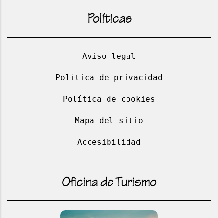
Políticas
Aviso legal
Política de privacidad
Política de cookies
Mapa del sitio
Accesibilidad
Oficina de Turismo