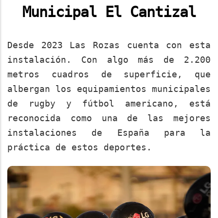
Municipal El Cantizal
Desde 2023 Las Rozas cuenta con esta
instalación. Con algo más de 2.200
metros cuadros de superficie, que
albergan los equipamientos municipales
de rugby y fútbol americano, está
reconocida como una de las mejores
instalaciones de España para la
práctica de estos deportes.