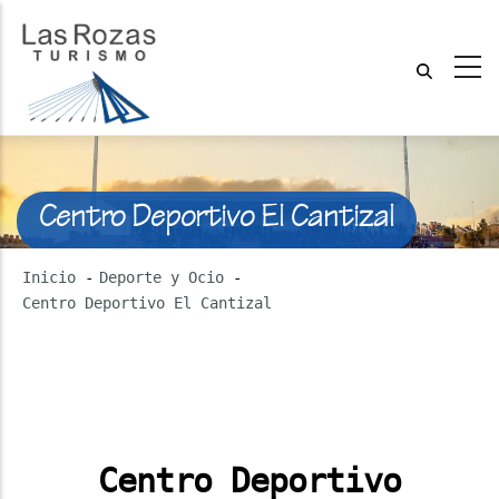
Centro Deportivo El Cantizal
Inicio
-
Deporte y Ocio
-
Centro Deportivo El Cantizal
Centro Deportivo