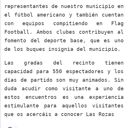
representantes de nuestro municipio en
el fútbol americano y también cuentan
con equipos compitiendo en Flag
Football. Ambos clubes contribuyen al
fomento del deporte base, que es uno
de los buques insignia del municipio.
Las gradas del recinto tienen
capacidad para 550 espectadores y los
días de partido son muy animados. Sin
duda acudir como visitante a uno de
estos encuentros es una experiencia
estimulante para aquellos visitantes
que os acercáis a conocer Las Rozas