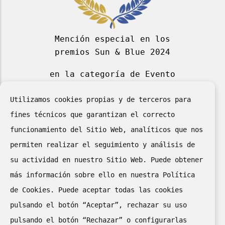
Mención especial en los
premios Sun & Blue 2024
en la categoría de Evento
Deportivo Azul 2024
Utilizamos cookies propias y de terceros para
fines técnicos que garantizan el correcto
funcionamiento del Sitio Web, analíticos que nos
permiten realizar el seguimiento y análisis de
su actividad en nuestro Sitio Web. Puede obtener
más información sobre ello en nuestra Política
de Cookies. Puede aceptar todas las cookies
II puesto en el “II Concurso
pulsando el botón “Aceptar”, rechazar su uso
de Cartelería Digital
pulsando el botón “Rechazar” o configurarlas