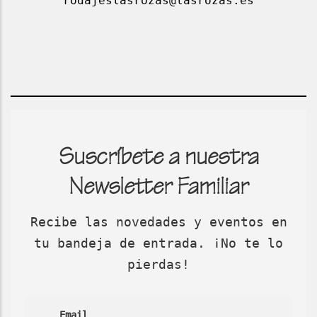
rodajeslasrozas@lasrozas.es
Suscríbete a nuestra
Newsletter Familiar
Recibe las novedades y eventos en
tu bandeja de entrada. ¡No te lo
pierdas!
Email