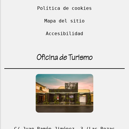
Política de cookies
Mapa del sitio
Accesibilidad
Oficina de Turismo
C/ Juan Ramón Jiménez, 3 (Las Rozas