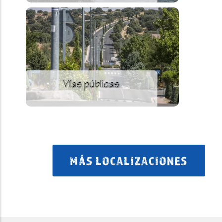
Vías públicas
MÁS LOCALIZACIONES