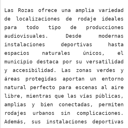
Las Rozas ofrece una amplia variedad
de localizaciones de rodaje ideales
para todo tipo de producciones
audiovisuales. Desde modernas
instalaciones deportivas hasta
espacios naturales únicos, el
municipio destaca por su versatilidad
y accesibilidad. Las zonas verdes y
áreas protegidas aportan un entorno
natural perfecto para escenas al aire
libre, mientras que las vías públicas,
amplias y bien conectadas, permiten
rodajes urbanos sin complicaciones.
Además, sus instalaciones deportivas