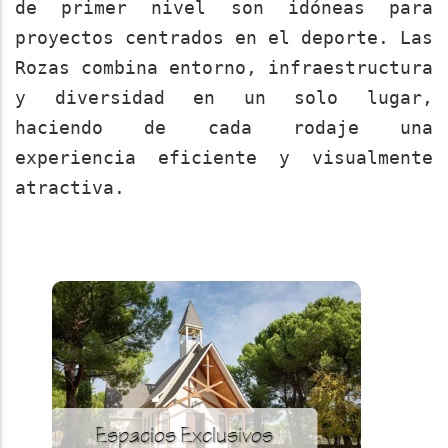
de primer nivel son idóneas para
proyectos centrados en el deporte. Las
Rozas combina entorno, infraestructura
y diversidad en un solo lugar,
haciendo de cada rodaje una
experiencia eficiente y visualmente
atractiva.
Espacios Exclusivos