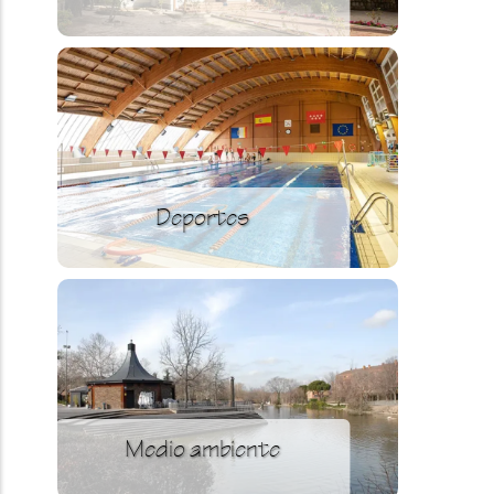
Deportes
Medio ambiente