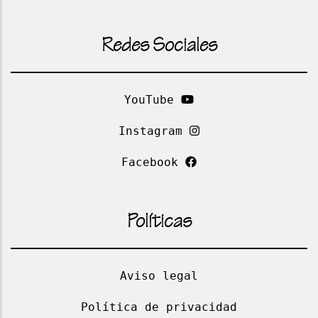
Redes Sociales
YouTube
Instagram
Facebook
Políticas
Aviso legal
Política de privacidad